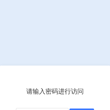
请输入密码进行访问